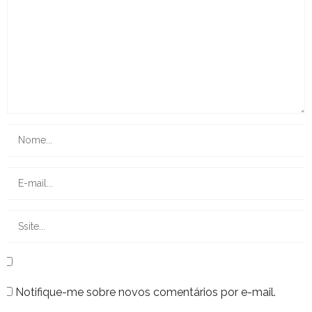
Notifique-me sobre novos comentários por e-mail.