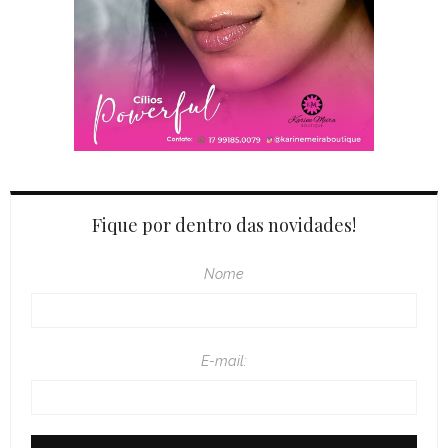
Fique por dentro das novidades!
Nome
E-mail: