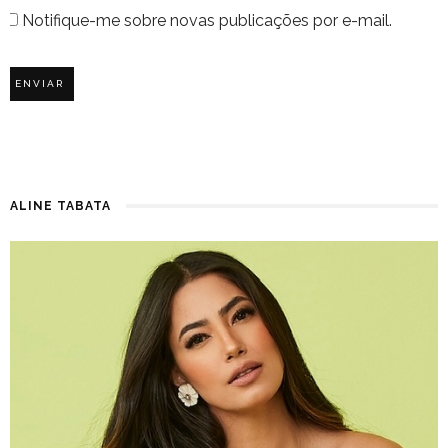
Notifique-me sobre novas publicações por e-mail.
ALINE TABATA