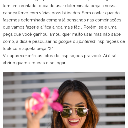
tem uma vontade louca de usar determinada peça a nossa
cabeça ferve com várias possibilidades. Sem contar quando
fazemos determinada compra já pensando nas combinações
que vamos fazer e aí fica ainda mais fácil. Porém, se é uma
peça que você ganhou, amou, quer muito usar mas não sabe
como, a dica é pesquisar no
google
ou
pinterest
inspirações de
look com aquela peça “X” .
Vai aparecer infinitas fotos de inspirações pra você. Aí é só
abrir o guarda-roupas e se jogar!