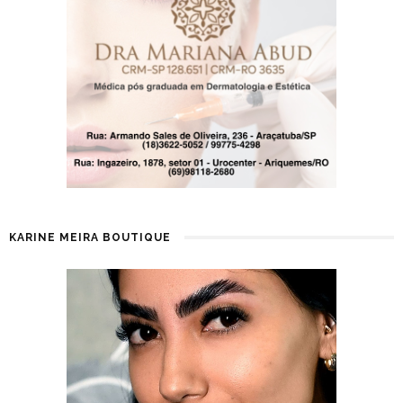
KARINE MEIRA BOUTIQUE