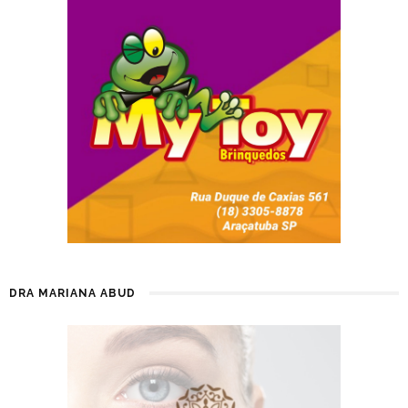
DRA MARIANA ABUD