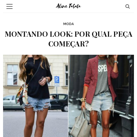
MODA
MONTANDO LOOK: POR QUAL PEÇA
COMEÇAR?