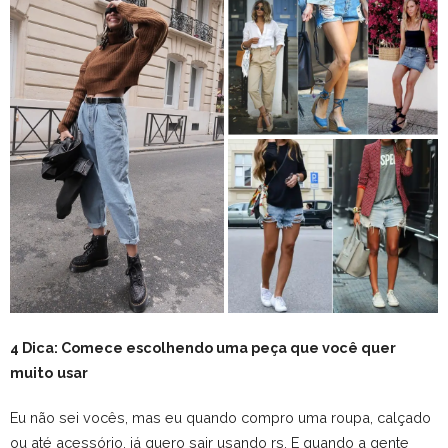
4 Dica: Comece escolhendo uma peça que você quer
muito
usar
Eu não sei vocês, mas eu quando compro uma roupa, calçado
ou até acessório, já quero sair usando rs. E quando a gente