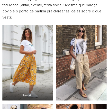
faculdade, jantar, evento, festa social? Mesmo que pareça
óbvio é o ponto de partida pra clarear as ideias sobre o que
vestir.
Passeio