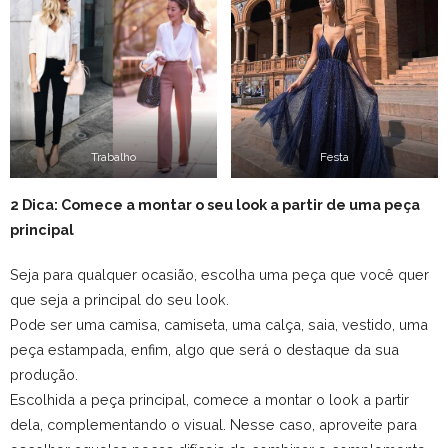
Trabalho
Festa
2 Dica: Comece a montar o seu look a partir de uma peça
principal
Seja para qualquer ocasião, escolha uma peça que você quer
que seja a principal do seu look.
Pode ser uma camisa, camiseta, uma calça, saia, vestido, uma
peça estampada, enfim, algo que será o destaque da sua
produção.
Escolhida a peça principal, comece a montar o look a partir
dela, complementando o visual. Nesse caso, aproveite para