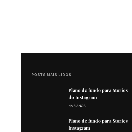
POSTS MAIS LIDOS
Plano de fundo para Stories
do Instagram
HÁ 6 ANOS
Plano de fundo para Stories
Instagram