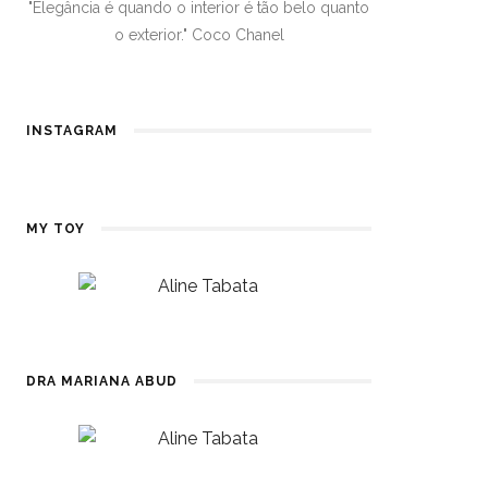
"Elegância é quando o interior é tão belo quanto
o exterior." Coco Chanel
INSTAGRAM
MY TOY
DRA MARIANA ABUD