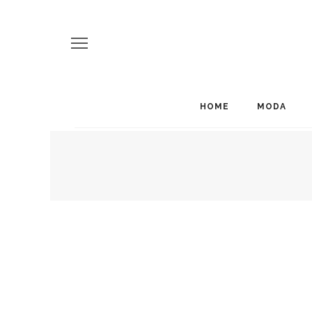
HOME
MODA