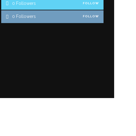
0
Followers
FOLLOW
0
Followers
FOLLOW