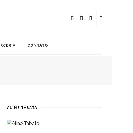
ARCERIA
CONTATO
ALINE TABATA