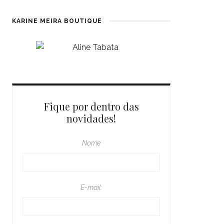
KARINE MEIRA BOUTIQUE
Fique por dentro das
novidades!
Nome
E-mail: