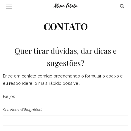
CONTATO
Quer tirar dúvidas, dar dicas e
sugestões?
Entre em contato comigo preenchendo o formulário abaixo e
eu responderei o mais rápido possível.
Beijos
Seu Nome (obrigatório)