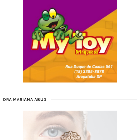
DRA MARIANA ABUD