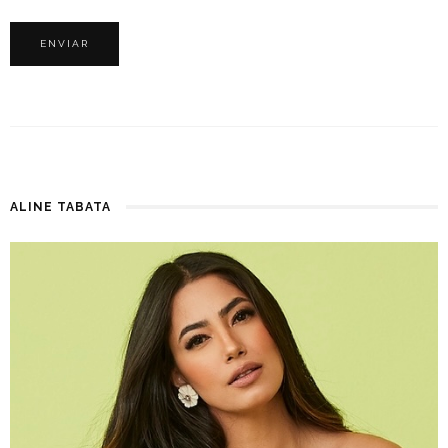
ALINE TABATA