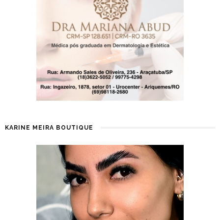
KARINE MEIRA BOUTIQUE