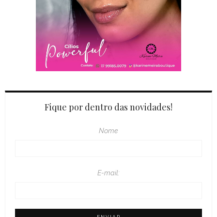
Fique por dentro das novidades!
Nome
E-mail: