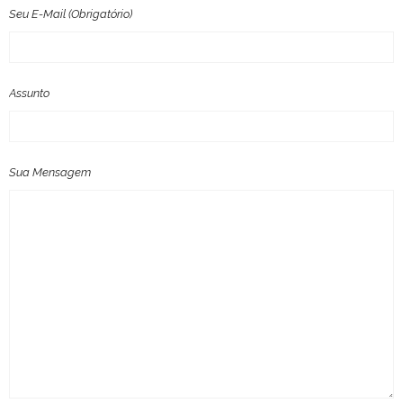
Seu E-Mail (obrigatório)
Assunto
Sua Mensagem