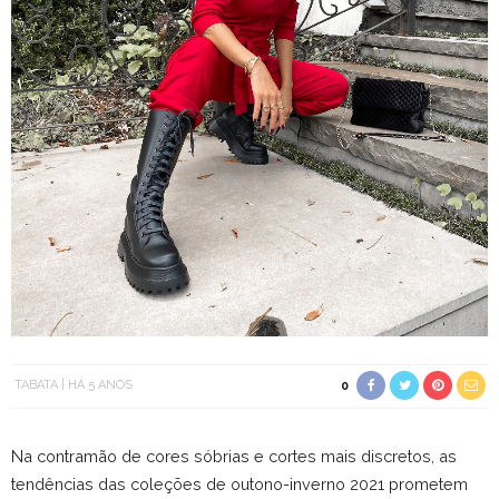
TABATA
HÁ 5 ANOS
0
Na contramão de cores sóbrias e cortes mais discretos, as
tendências das coleções de outono-inverno 2021 prometem