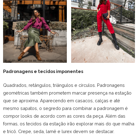
Padronagens e tecidos imponentes
Quadrados, retângulos, triângulos e círculos. Padronagens
geométricas também prometem marcar presença na estação
que se aproxima. Aparecendo em casacos, calças e até
mesmo sapatos, o segredo para combinar a padronagem é
compor looks de acordo com as cores da peça. Além das
formas, os tecidos da estação irão explorar mais do que malha
e tricô. Crepe, seda, lamê e lurex devem se destacar.