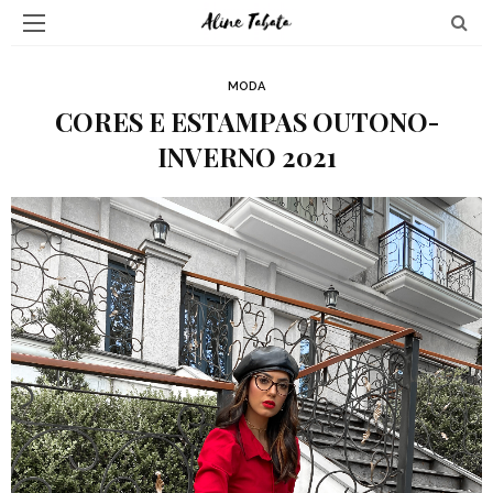
MODA
CORES E ESTAMPAS OUTONO-
INVERNO 2021