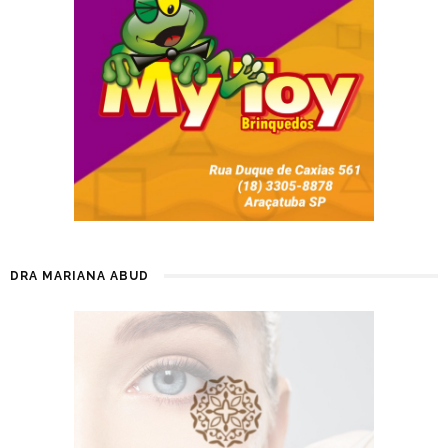
DRA MARIANA ABUD