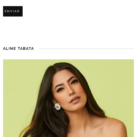
ALINE TABATA