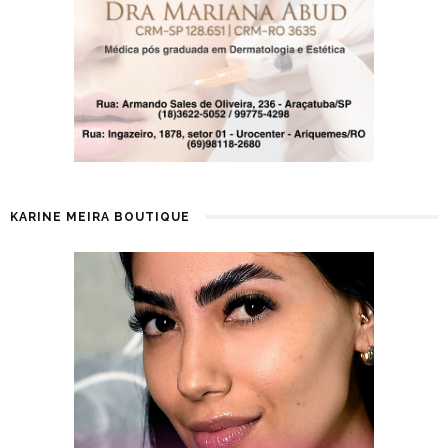
KARINE MEIRA BOUTIQUE