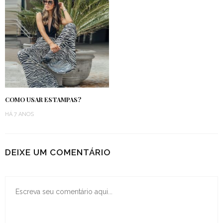
COMO USAR ESTAMPAS?
HÁ 7 ANOS
DEIXE UM COMENTÁRIO