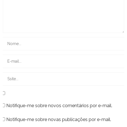
Notifique-me sobre novos comentários por e-mail.
Notifique-me sobre novas publicações por e-mail.