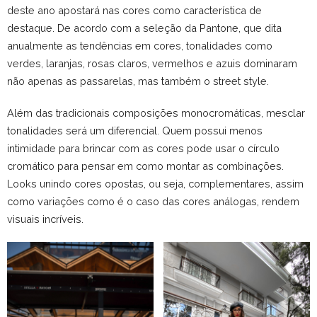
deste ano apostará nas cores como característica de
destaque. De acordo com a seleção da Pantone, que dita
anualmente as tendências em cores, tonalidades como
verdes, laranjas, rosas claros, vermelhos e azuis dominaram
não apenas as passarelas, mas também o street style.
Além das tradicionais composições monocromáticas, mesclar
tonalidades será um diferencial. Quem possui menos
intimidade para brincar com as cores pode usar o círculo
cromático para pensar em como montar as combinações.
Looks unindo cores opostas, ou seja, complementares, assim
como variações como é o caso das cores análogas, rendem
visuais incríveis.