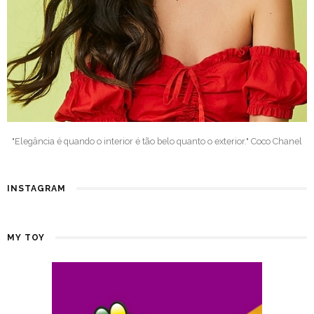
"Elegância é quando o interior é tão belo quanto o exterior." Coco Chanel
INSTAGRAM
MY TOY