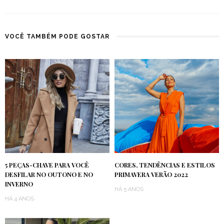
VOCÊ TAMBÉM PODE GOSTAR
5 PEÇAS-CHAVE PARA VOCÊ
CORES, TENDÊNCIAS E ESTILOS
DESFILAR NO OUTONO E NO
PRIMAVERA VERÃO 2022
INVERNO
HÁ 5 ANOS
HÁ 4 ANOS