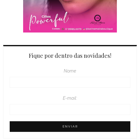
Fique por dentro das novidades!
Nome
E-mail: