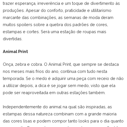
trazer esperança, irreverência e um toque de divertimento às
produções. Apesar do conforto, praticidade e utilitarismo
marcante das combinações, as semanas de moda deram
muitos spoilers sobre a quebra dos padrões de cores,
estampas e cortes. Será uma estação de roupas mais
divertidas.
Animal Print
Onça, zebra e cobra. O Animal Print, que sempre se destaca
nos meses mais frios do ano, continua com tudo nesta
temporada. Se o medo é adquirir uma peça com receio de não
a utilizar depois, a dica é se jogar sem medo, visto que ela
pode ser reaproveitada em outras estações também.
Independentemente do animal na qual são inspiradas, as
estampas dessa natureza combinam com a grande maioria
das cores lisas e podem compor tanto looks para o dia quanto