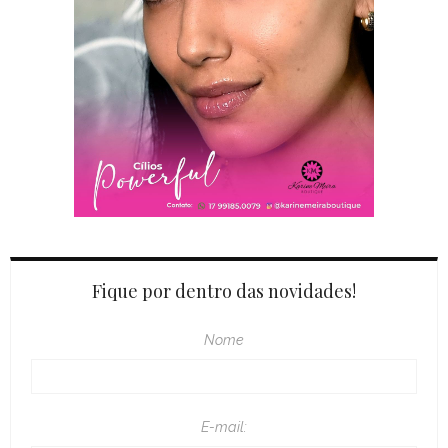
Fique por dentro das novidades!
Nome
E-mail: