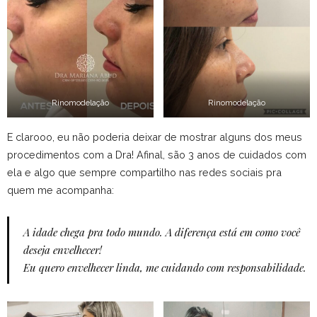
Rinomodelação
Rinomodelação
E clarooo, eu não poderia deixar de mostrar alguns dos meus
procedimentos com a Dra! Afinal, são 3 anos de cuidados com
ela e algo que sempre compartilho nas redes sociais pra
quem me acompanha:
A idade chega pra todo mundo. A diferença está em como você
deseja envelhecer!
Eu quero envelhecer linda, me cuidando com responsabilidade.