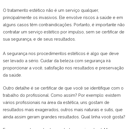
O tratamento estético não é um serviço qualquer,
principalmente os invasivos. Ele envolve riscos à saúde e em
alguns casos têm contraindicações. Portanto, é importante não
contratar um serviço estético por impulso, sem se certificar de
sua segurança, e de seus resultados.
A segurança nos procedimentos estéticos é algo que deve
ser levado a sério. Cuidar da beleza com segurança irá
proporcionar a você, satisfação nos resultados e preservação
da saúde.
Outro detalhe é se certificar de que você se identifique com o
trabalho do profissional. Como assim? Por exemplo: existem
vários profissionais na área da estética, uns gostam de
resultados mais exagerados, outros mais naturais e sutis, que
ainda assim geram grandes resultados. Qual linha você gosta?