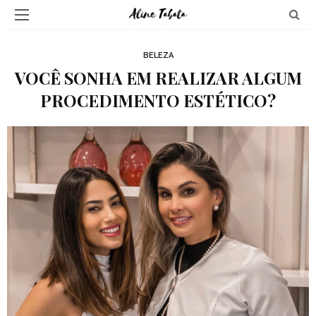
BELEZA
VOCÊ SONHA EM REALIZAR ALGUM
PROCEDIMENTO ESTÉTICO?