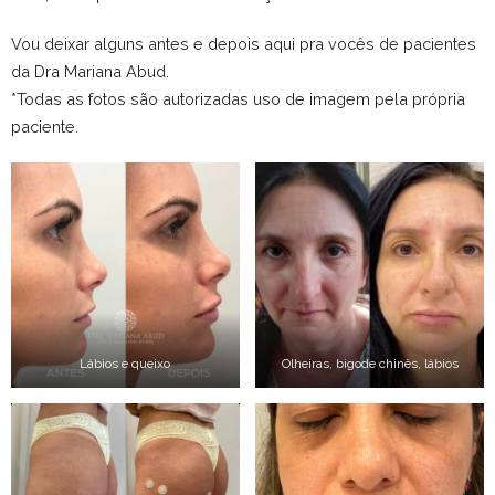
Vou deixar alguns antes e depois aqui pra vocês de pacientes
da Dra Mariana Abud.
*Todas as fotos são autorizadas uso de imagem pela própria
paciente.
Lábios e queixo
Olheiras, bigode chinês, lábios