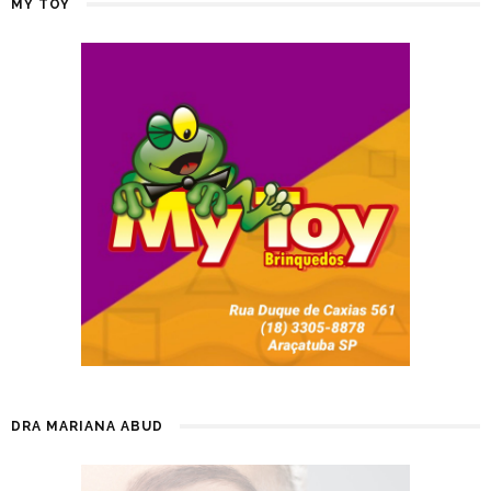
MY TOY
DRA MARIANA ABUD