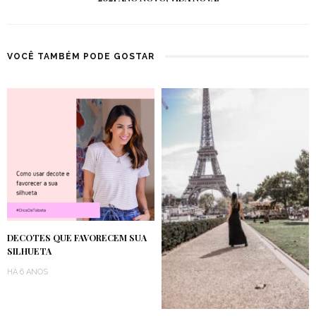
VOCÊ TAMBÉM PODE GOSTAR
DECOTES QUE FAVORECEM SUA
SILHUETA
HÁ 6 ANOS