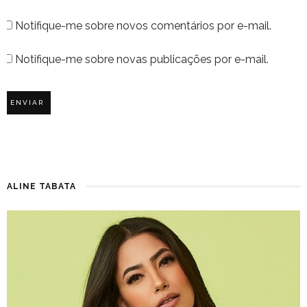
Notifique-me sobre novos comentários por e-mail.
Notifique-me sobre novas publicações por e-mail.
ALINE TABATA