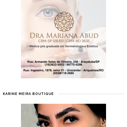
KARINE MEIRA BOUTIQUE