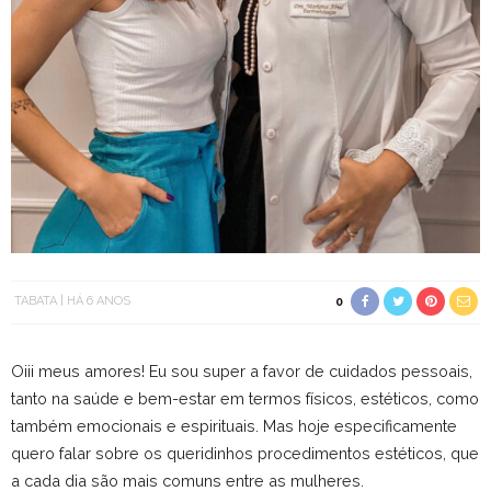
TABATA
HÁ 6 ANOS
0
Oiii meus amores! Eu sou super a favor de cuidados pessoais,
tanto na saúde e bem-estar em termos físicos, estéticos, como
também emocionais e espirituais. Mas hoje especificamente
quero falar sobre os queridinhos procedimentos estéticos, que
a cada dia são mais comuns entre as mulheres.