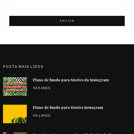
POSTS MAIS LIDOS
Plano de fundo para Stories do Instagram
HÁ 6 ANOS
Plano de fundo para Stories Instagram
HÁ 5 ANOS