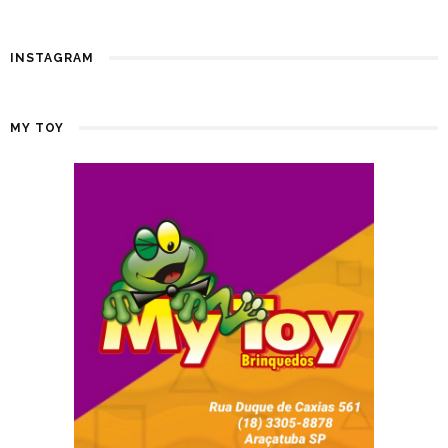
INSTAGRAM
MY TOY