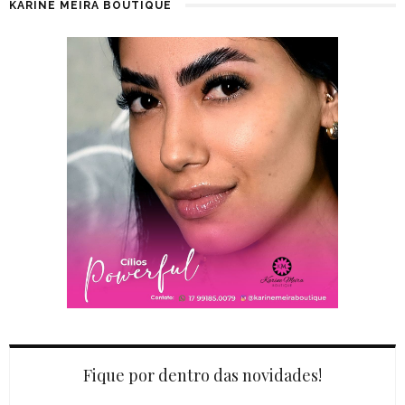
KARINE MEIRA BOUTIQUE
Fique por dentro das novidades!