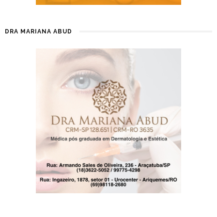
DRA MARIANA ABUD